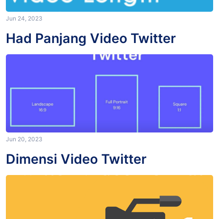
Jun 24, 2023
Had Panjang Video Twitter
Jun 20, 2023
Dimensi Video Twitter