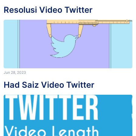
Resolusi Video Twitter
Jun 28, 2023
Had Saiz Video Twitter