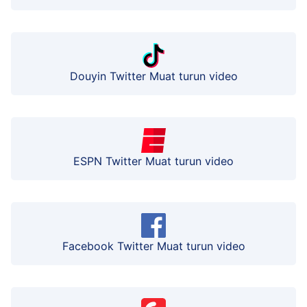
Douyin Twitter Muat turun video
ESPN Twitter Muat turun video
Facebook Twitter Muat turun video