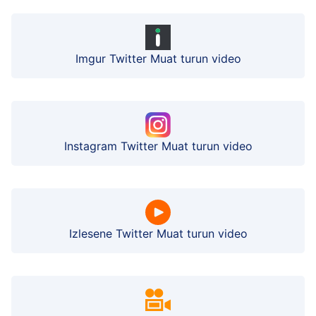
Imgur Twitter Muat turun video
Instagram Twitter Muat turun video
Izlesene Twitter Muat turun video