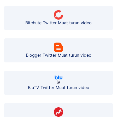
Bitchute Twitter Muat turun video
Blogger Twitter Muat turun video
BluTV Twitter Muat turun video