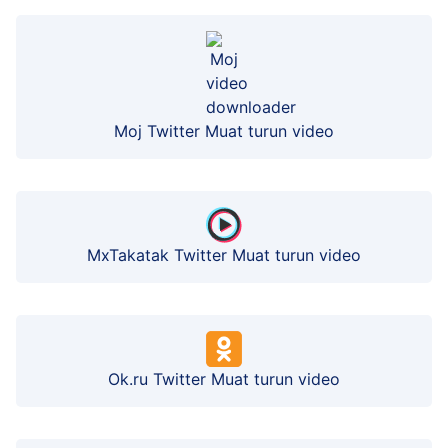
Moj Twitter Muat turun video
MxTakatak Twitter Muat turun video
Ok.ru Twitter Muat turun video