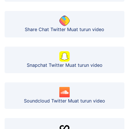
Share Chat Twitter Muat turun video
Snapchat Twitter Muat turun video
Soundcloud Twitter Muat turun video