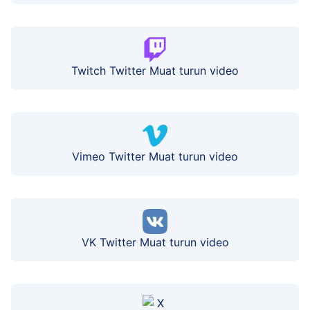
Twitch Twitter Muat turun video
Vimeo Twitter Muat turun video
VK Twitter Muat turun video