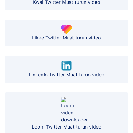
Kwai Twitter Muat turun video
Likee Twitter Muat turun video
LinkedIn Twitter Muat turun video
Loom Twitter Muat turun video