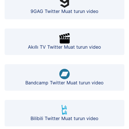
9GAG Twitter Muat turun video
Akıllı TV Twitter Muat turun video
Bandcamp Twitter Muat turun video
Bilibili Twitter Muat turun video