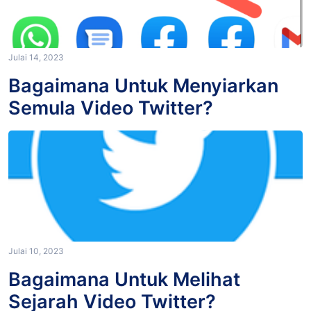
Julai 14, 2023
Bagaimana Untuk Menyiarkan
Semula Video Twitter?
Julai 10, 2023
Bagaimana Untuk Melihat
Sejarah Video Twitter?