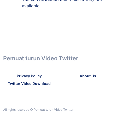
available.
Pemuat turun Video Twitter
Privacy Policy
About Us
Twitter Video Download
All rights reserved © Pemuat turun Video Twitter