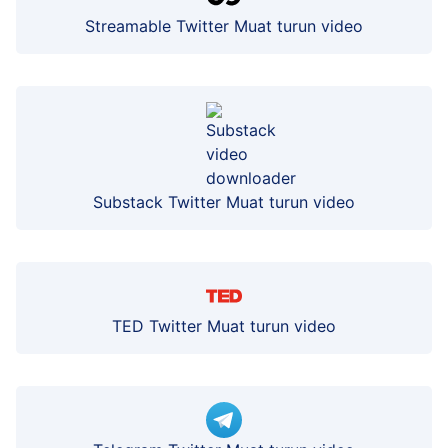
Streamable Twitter Muat turun video
Substack Twitter Muat turun video
TED Twitter Muat turun video