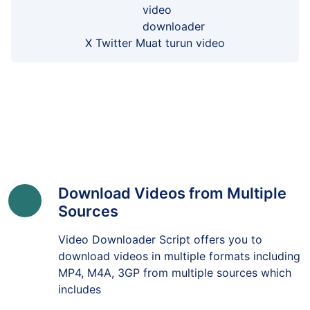
X Twitter Muat turun video
Download Videos from Multiple
Sources
Video Downloader Script offers you to
download videos in multiple formats including
MP4, M4A, 3GP from multiple sources which
includes