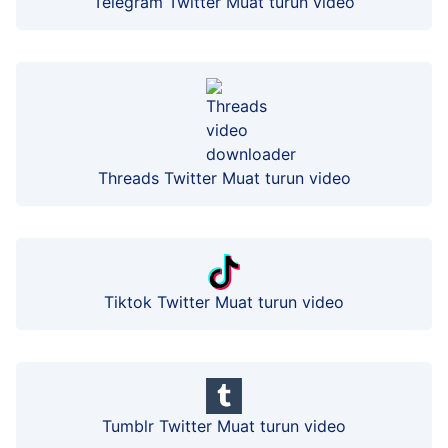
Telegram Twitter Muat turun video
Threads Twitter Muat turun video
Tiktok Twitter Muat turun video
Tumblr Twitter Muat turun video