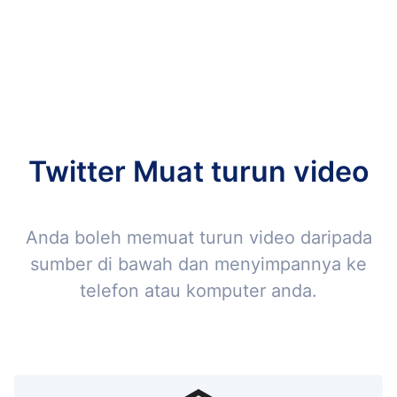
Twitter Muat turun video
Anda boleh memuat turun video daripada
sumber di bawah dan menyimpannya ke
telefon atau komputer anda.