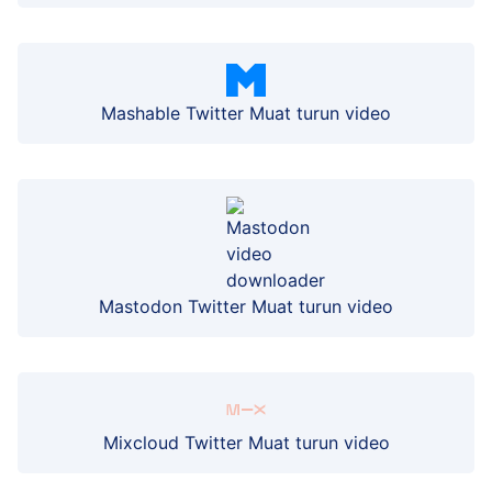
Mashable Twitter Muat turun video
Mastodon Twitter Muat turun video
Mixcloud Twitter Muat turun video