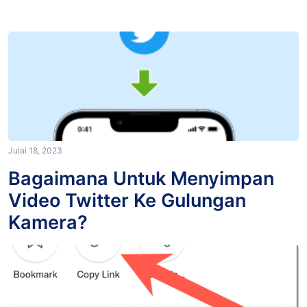
Julai 18, 2023
Bagaimana Untuk Menyimpan
Video Twitter Ke Gulungan
Kamera?