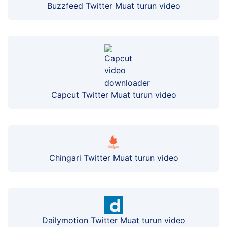
Buzzfeed Twitter Muat turun video
Capcut Twitter Muat turun video
Chingari Twitter Muat turun video
Dailymotion Twitter Muat turun video