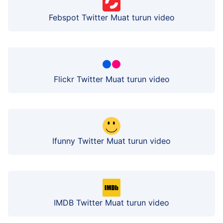
Febspot Twitter Muat turun video
Flickr Twitter Muat turun video
Ifunny Twitter Muat turun video
IMDB Twitter Muat turun video