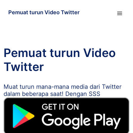
Pemuat turun Video Twitter
Pemuat turun Video
Twitter
Muat turun mana-mana media dari Twitter
dalam beberapa saat! Dengan SSS