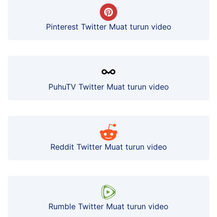
Pinterest Twitter Muat turun video
PuhuTV Twitter Muat turun video
Reddit Twitter Muat turun video
Rumble Twitter Muat turun video